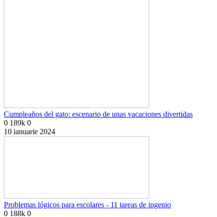
Cumpleaños del gato: escenario de unas vacaciones divertidas
0
189k
0
10 ianuarie 2024
Problemas lógicos para escolares - 11 tareas de ingenio
0
188k
0