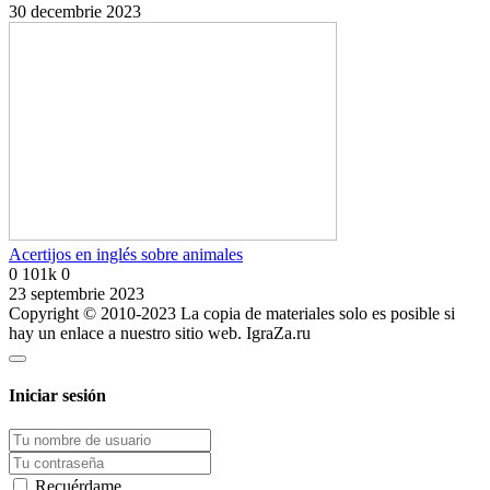
30 decembrie 2023
Acertijos en inglés sobre animales
0
101k
0
23 septembrie 2023
Copyright © 2010-2023 La copia de materiales solo es posible si
hay un enlace a nuestro sitio web. IgraZa.ru
Iniciar sesión
Recuérdame